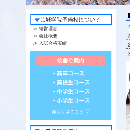
≫ 経営理念
≫ 会社概要
≫ 入試合格実績