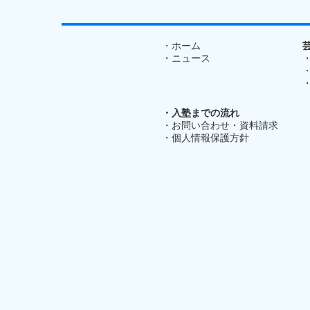
・ホーム
・ニュース
・入塾までの流れ
・お問い合わせ・資料請求
・個人情報保護方針